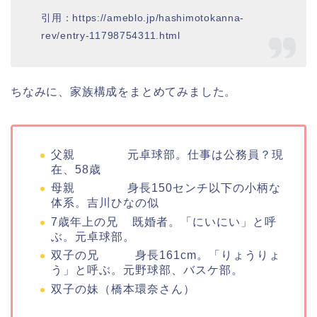
引用：https://ameblo.jp/hashimotokanna-
rev/entry-11798754311.html
ちなみに、家族構成をまとめてみました。
父親 元卓球部。仕事は公務員？現
在、58歳
母親 身長150センチ以下の小柄な
体系。吉川ひなの似
7歳年上の兄 既婚者。「にいにい」と呼
ぶ。元卓球部。
双子の兄 身長161cm。「りょうりょ
う」と呼ぶ。元野球部、バスケ部。
双子の妹（橋本環奈さん）