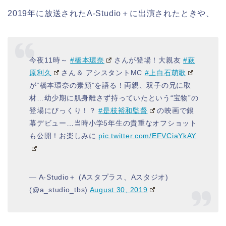
2019年に放送されたA-Studio＋に出演されたときや、
今夜11時～
#橋本環奈
さんが登場！大親友
#萩
原利久
さん＆ アシスタントMC
#上白石萌歌
が“橋本環奈の素顔”を語る！両親、双子の兄に取
材…幼少期に肌身離さず持っていたという“宝物”の
登場にびっくり！？
#是枝裕和監督
の映画で銀
幕デビュー…当時小学5年生の貴重なオフショット
も公開！お楽しみに
pic.twitter.com/EFVCiaYkAY
— A-Studio＋ (Aスタプラス、Aスタジオ)
(@a_studio_tbs)
August 30, 2019