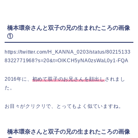
橋本環奈さんと双子の兄の生まれたころの画像
①
https://twitter.com/H_KANNA_0203/status/80215133
8322771968?s=20&t=OlKCH5yNA0zsWaL0y1-FQA
2016年に、
初めて双子のお兄さんを顔出し
されまし
た。
お目々がクリクリで、とってもよく似ていますね。
橋本環奈さんと双子の兄の生まれたころの画像