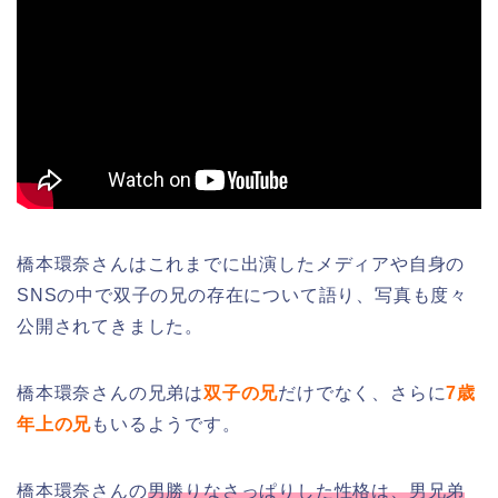
橋本環奈さんはこれまでに出演したメディアや自身の
SNSの中で双子の兄の存在について語り、写真も度々
公開されてきました。
橋本環奈さんの兄弟は
双子の兄
だけでなく、さらに
7歳
年上の兄
もいるようです。
橋本環奈さんの
男勝りなさっぱりした性格は、男兄弟