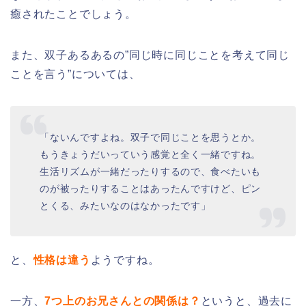
癒されたことでしょう。
また、双子あるあるの”同じ時に同じことを考えて同じ
ことを言う”については、
「ないんですよね。双子で同じことを思うとか。
もうきょうだいっていう感覚と全く一緒ですね。
生活リズムが一緒だったりするので、食べたいも
のが被ったりすることはあったんですけど、ピン
とくる、みたいなのはなかったです」
と、
性格は違う
ようですね。
一方、
7つ上のお兄さんとの関係は？
というと、過去に