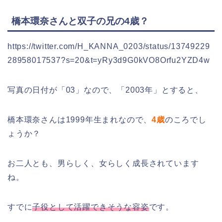
橋本環奈さんと双子の兄の4歳？
https://twitter.com/H_KANNA_0203/status/13749229
28958017537?s=20&t=yRy3d9G0kVO8Orfu2YZD4w
写真の日付が「03」なので、「2003年」とすると、
橋本環奈さんは1999年生まれなので、
4歳
のころでし
ょうか？
お二人とも、男らしく、女らしく成長されています
ね。
すでに
子役として活躍できそうな容姿
です。