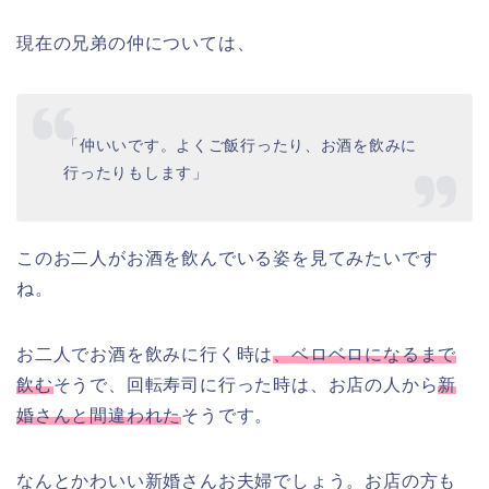
現在の兄弟の仲については、
「仲いいです。よくご飯行ったり、お酒を飲みに
行ったりもします」
このお二人がお酒を飲んでいる姿を見てみたいです
ね。
お二人でお酒を飲みに行く時は
、ベロベロになるまで
飲む
そうで、回転寿司に行った時は、お店の人から
新
婚さんと間違われた
そうです。
なんとかわいい新婚さんお夫婦でしょう。お店の方も