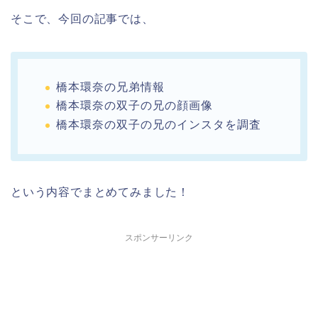
そこで、今回の記事では、
橋本環奈の兄弟情報
橋本環奈の双子の兄の顔画像
橋本環奈の双子の兄のインスタを調査
という内容でまとめてみました！
スポンサーリンク