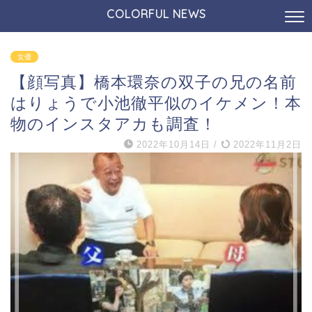
COLORFUL NEWS
女優
【顔写真】橋本環奈の双子の兄の名前
はりょうで小池徹平似のイケメン！本
物のインスタアカも調査！
2022年10月14日
/
2022年11月2日