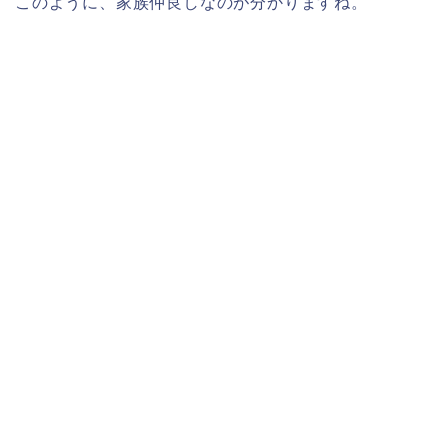
このように、家族仲良しなのが分かりますね。