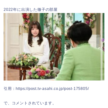
2022年に出演した徹子の部屋
引用：https://post.tv-asahi.co.jp/post-175805/
で、コメントされています。