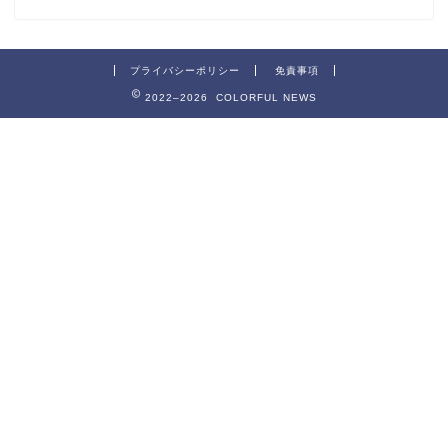
プライバシーポリシー
免責事項
2022–2026 COLORFUL NEWS