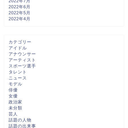
2022年7月
2022年6月
2022年5月
2022年4月
カテゴリー
アイドル
アナウンサー
アーティスト
スポーツ選手
タレント
ニュース
モデル
俳優
女優
政治家
未分類
芸人
話題の人物
話題の出来事