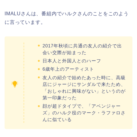
IMALUさんは、番組内でハルクさんのことをこのよう
に言っています。
2017年秋頃に共通の友人の紹介で出
会い交際が始まった
日本人と外国人とのハーフ
6歳年上のアーティスト
友人の紹介で始めたあった時に、高級
店にジャージにサンダルで来たため、
「おしゃれに興味がない」というのが
第一印象だった
顔が超ドタイプで、「アベンジャー
ズ」のハルク役のマーク・ラファロさ
んに似ている