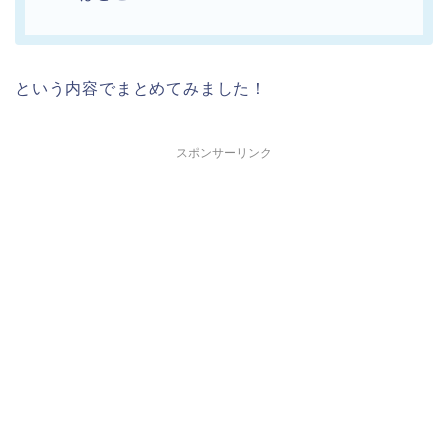
という内容でまとめてみました！
スポンサーリンク