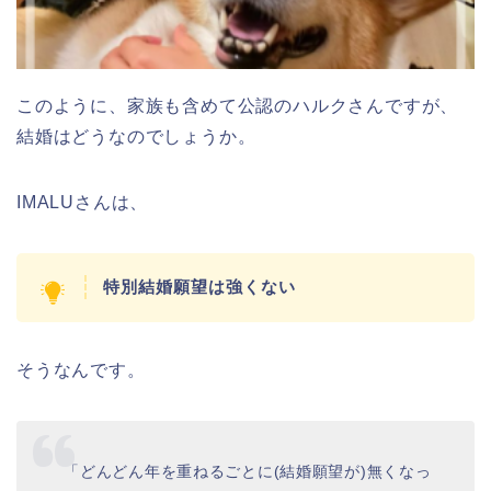
このように、家族も含めて公認のハルクさんですが、
結婚はどうなのでしょうか。
IMALUさんは、
特別結婚願望は強くない
そうなんです。
「どんどん年を重ねるごとに(結婚願望が)無くなっ