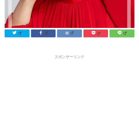
スポンサーリンク