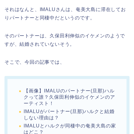
それはなんと、IMALUさんは、奄美大島に滞在してお
りパートナーと同棲中だというのです。
そのパートナーは、久保田利伸似のイケメンのようで
すが、結婚されていないそう。
そこで、今回の記事では、
【画像】IMALUのパートナー(旦那)ハル
クって誰？久保田利伸似のイケメンのア
ーティスト！
IMALUがパートナー(旦那)ハルクと結婚
しない理由は？
IMALUとハルクが同棲中の奄美大島の家
はどこ？