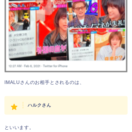
IMALUさんのお相手とされるのは、
ハルクさん
といいます。