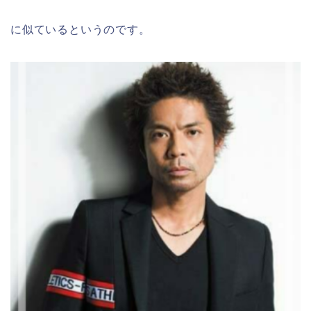
に似ているというのです。