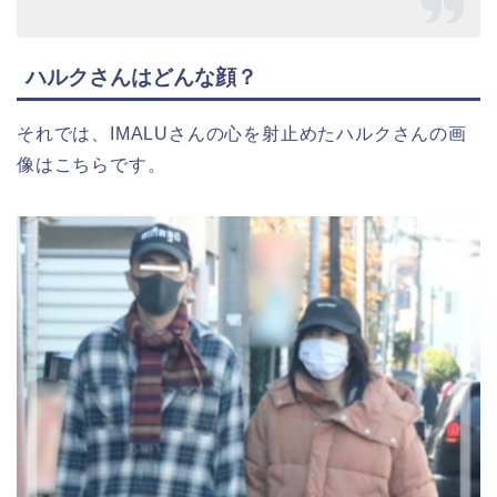
ハルクさんはどんな顔？
それでは、IMALUさんの心を射止めたハルクさんの画
像はこちらです。