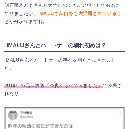
明石家さんまさんと大竹しのぶさんの娘として有名に
なりましたが、
IMALUさん自身も大活躍されている
こ
とが分かりますね。
IMALUさんとパートナーの馴れ初めは？
IMALUさんがパートナーの存在を明らかにされまし
た。
2018年の元日放送『今夜くらべてみました』
で公表さ
れたり、