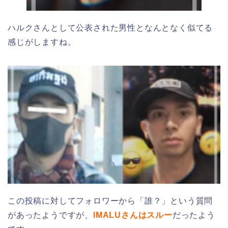
ハルクさんとして公表された男性となんとなく似てる
感じがしますね。
この投稿に対してフォロワーから「誰？」という質問
があったようですが、
IMALUさんはスルー
だったよう