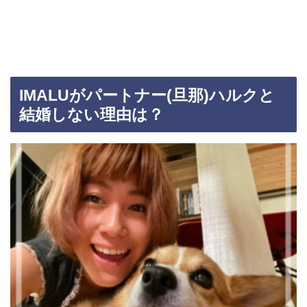
IMALUがパートナー(旦那)ハルクと
結婚しない理由は？