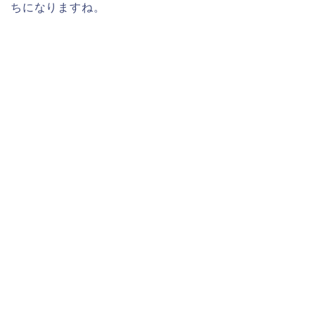
ちになりますね。