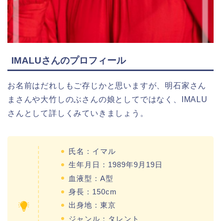
IMALUさんのプロフィール
お名前はだれしもご存じかと思いますが、明石家さん
まさんや大竹しのぶさんの娘としてではなく、IMALU
さんとして詳しくみていきましょう。
氏名：イマル
生年月日：1989年9月19日
血液型：A型
身長：150cm
出身地：東京
ジャンル：タレント