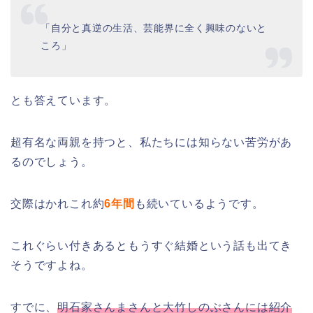
「自分と真逆の生活、芸能界に全く興味のないと
ころ」
とも答えています。
超有名な両親を持つと、私たちには知らない苦労があ
るのでしょう。
交際はかれこれ約
6年間
も続いているようです。
これぐらい付きあるともうすぐ結婚という話も出てき
そうですよね。
すでに、
明石家さんまさんと大竹しのぶさんには紹介