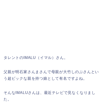
タレントのIMALU（イマル）さん。
父親が明石家さんまさんで母親が大竹しのぶさんとい
う超ビックな親を持つ娘として有名ですよね。
そんなIMALUさんは、最近テレビで見なくなりまし
た。