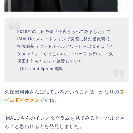
2018年の元日放送『今夜くらべてみました』で
IMALUのスマートフォンで実際に見た指原莉乃、
後藤輝基（フットボールアワー）ら出演者は「イ
ケメン！」「かっこいい」「ハーフっぽい」「久
保田利伸みたい」と絶賛していた。
引用：modelpress編集
久保田利伸さんに似ているということは、かなりの
ワ
イルドイケメン
ですね。
IMALUさんのインスタグラムを見てみると、ハルクさ
ん？と思われる方を発見しました。