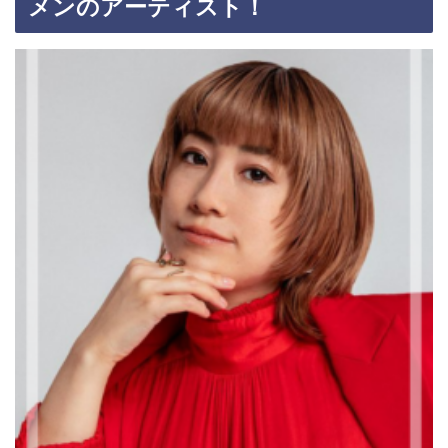
メンのアーティスト！