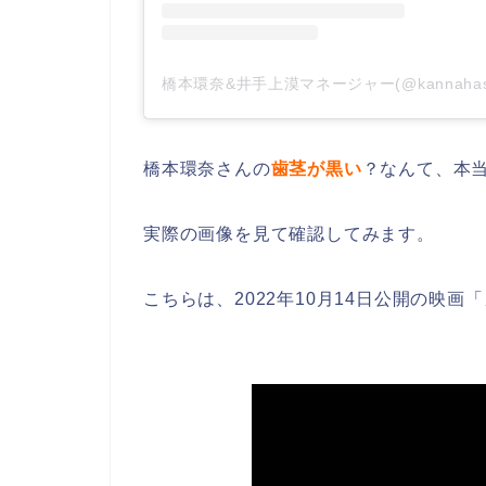
橋本環奈さんの
歯茎が黒い
？なんて、本
実際の画像を見て確認してみます。
こちらは、2022年10月14日公開の映