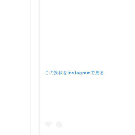
この投稿をInstagramで見る