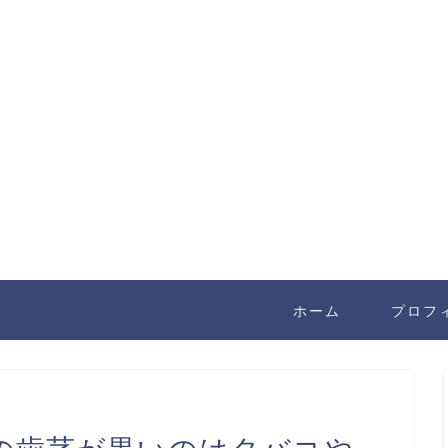
ホーム
プロフ