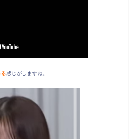
いる
感じがしますね。