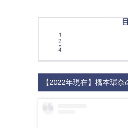
【2022年現在】橋本環