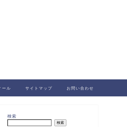
ィール
サイトマップ
お問い合わせ
検索
検索