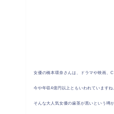
女優の橋本環奈さんは、ドラマや映画、C
今や年収4億円以上ともいわれていますね
そんな大人気女優の歯茎が黒いという噂