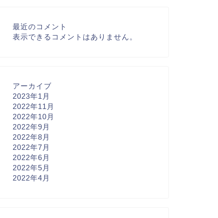
最近のコメント
表示できるコメントはありません。
アーカイブ
2023年1月
2022年11月
2022年10月
2022年9月
2022年8月
2022年7月
2022年6月
2022年5月
2022年4月