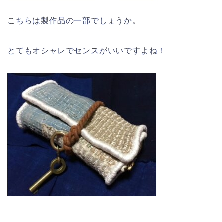
こちらは製作品の一部でしょうか。
とてもオシャレでセンスがいいですよね！