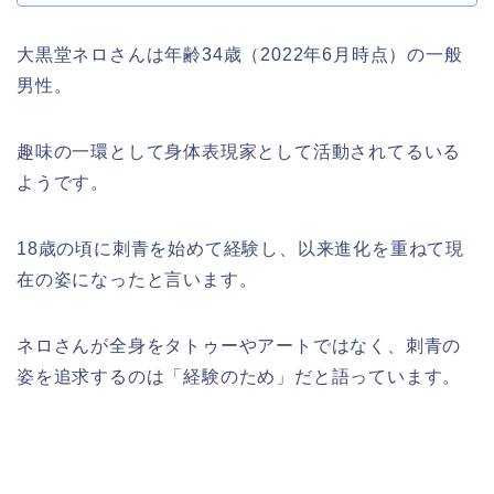
大黒堂ネロさんは年齢34歳（2022年6月時点）の一般
男性。
趣味の一環として身体表現家として活動されてるいる
ようです。
18歳の頃に刺青を始めて経験し、以来進化を重ねて現
在の姿になったと言います。
ネロさんが全身をタトゥーやアートではなく、刺青の
姿を追求するのは「経験のため」だと語っています。