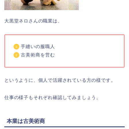
大黒堂ネロさんの職業は、
手縫いの服職人
古美術商を営む
というように、個人で活躍されている方の様です。
仕事の様子もそれぞれ確認してみましょう。
本業は古美術商