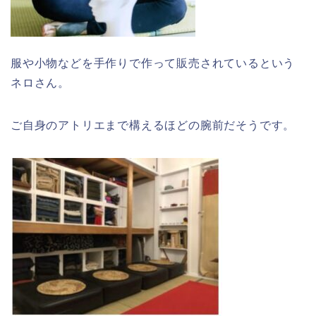
服や小物などを手作りで作って販売されているという
ネロさん。
ご自身のアトリエまで構えるほどの腕前だそうです。