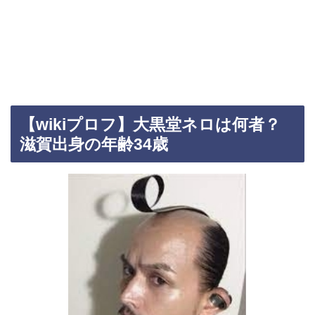
【wikiプロフ】大黒堂ネロは何者？
滋賀出身の年齢34歳