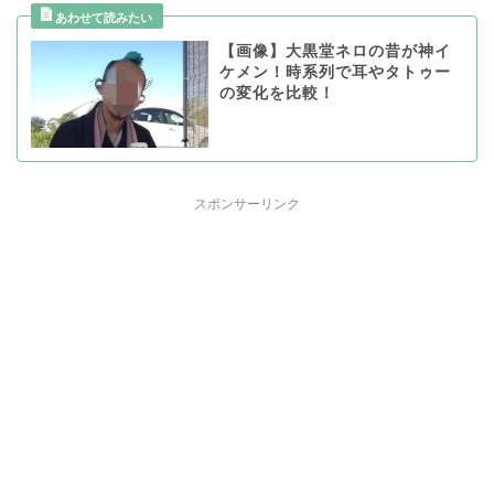
【画像】大黒堂ネロの昔が神イ
ケメン！時系列で耳やタトゥー
の変化を比較！
スポンサーリンク