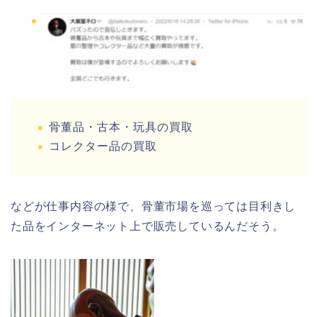
骨董品・古本・玩具の買取
コレクター品の買取
などが仕事内容の様で、骨董市場を巡っては目利きし
た品をインターネット上で販売しているんだそう。