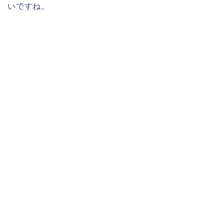
いですね。