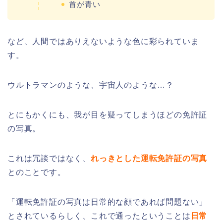
首が青い
など、人間ではありえないような色に彩られていま
す。
ウルトラマンのような、宇宙人のような…？
とにもかくにも、我が目を疑ってしまうほどの免許証
の写真。
これは冗談ではなく、
れっきとした運転免許証の写真
とのことです。
「運転免許証の写真は日常的な顔であれば問題ない」
とされているらしく、これで通ったということは
日常