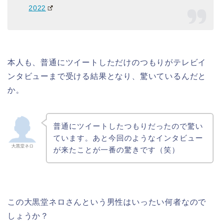
2022
本人も、普通にツイートしただけのつもりがテレビイ
ンタビューまで受ける結果となり、驚いているんだと
か。
普通にツイートしたつもりだったので驚い
ています。あと今回のようなインタビュー
大黒堂ネロ
が来たことが一番の驚きです（笑）
この大黒堂ネロさんという男性はいったい何者なので
しょうか？