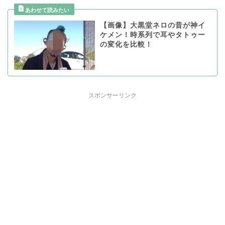
【画像】大黒堂ネロの昔が神イ
ケメン！時系列で耳やタトゥー
の変化を比較！
スポンサーリンク