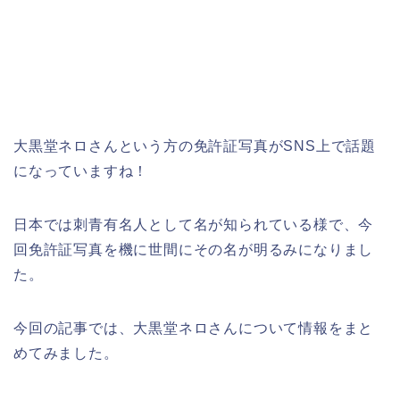
大黒堂ネロさんという方の免許証写真がSNS上で話題
になっていますね！
日本では刺青有名人として名が知られている様で、今
回免許証写真を機に世間にその名が明るみになりまし
た。
今回の記事では、大黒堂ネロさんについて情報をまと
めてみました。