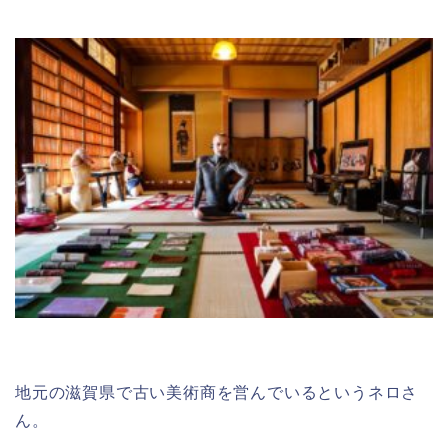
地元の滋賀県で古い美術商を営んでいるというネロさ
ん。