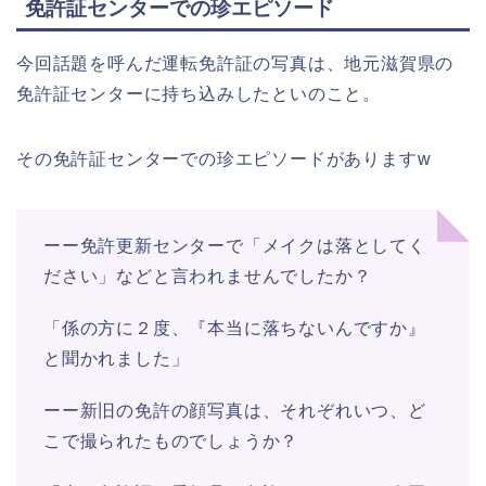
免許証センターでの珍エピソード
今回話題を呼んだ運転免許証の写真は、地元滋賀県の
免許証センターに持ち込みしたといのこと。
その免許証センターでの珍エピソードがありますw
ーー免許更新センターで「メイクは落としてく
ださい」などと言われませんでしたか？
「係の方に２度、『本当に落ちないんですか』
と聞かれました」
ーー新旧の免許の顔写真は、それぞれいつ、ど
こで撮られたものでしょうか？