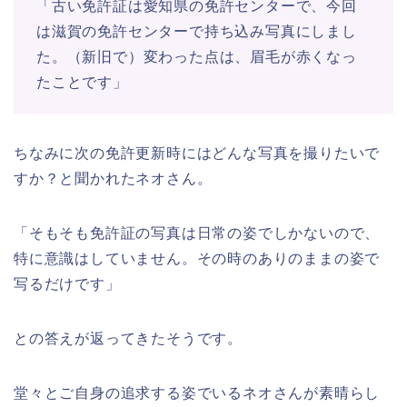
「古い免許証は愛知県の免許センターで、今回
は滋賀の免許センターで持ち込み写真にしまし
た。（新旧で）変わった点は、眉毛が赤くなっ
たことです」
ちなみに次の免許更新時にはどんな写真を撮りたいで
すか？と聞かれたネオさん。
「そもそも免許証の写真は日常の姿でしかないので、
特に意識はしていません。その時のありのままの姿で
写るだけです」
との答えが返ってきたそうです。
堂々とご自身の追求する姿でいるネオさんが素晴らし