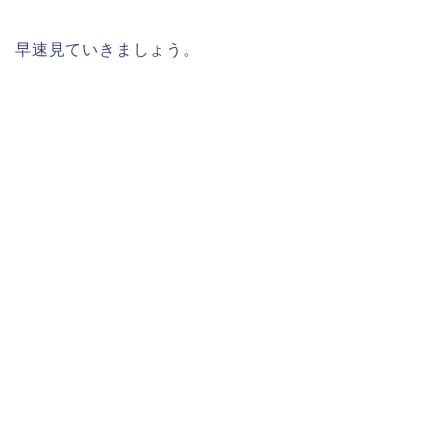
早速見ていきましょう。