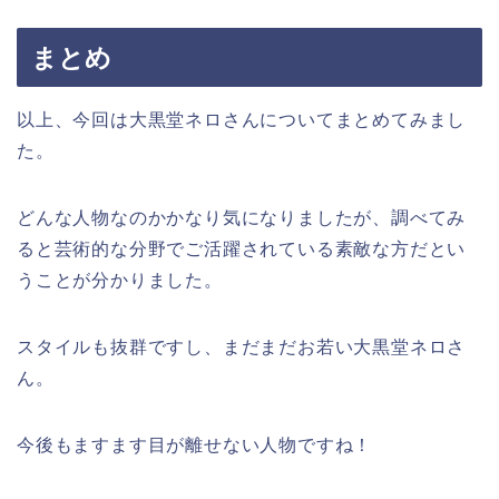
まとめ
以上、今回は大黒堂ネロさんについてまとめてみまし
た。
どんな人物なのかかなり気になりましたが、調べてみ
ると芸術的な分野でご活躍されている素敵な方だとい
うことが分かりました。
スタイルも抜群ですし、まだまだお若い大黒堂ネロさ
ん。
今後もますます目が離せない人物ですね！