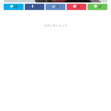
スポンサーリンク