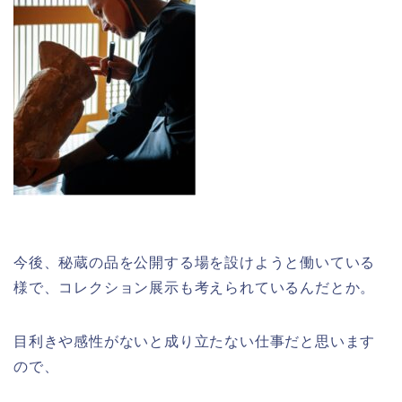
今後、秘蔵の品を公開する場を設けようと働いている
様で、コレクション展示も考えられているんだとか。
目利きや感性がないと成り立たない仕事だと思います
ので、