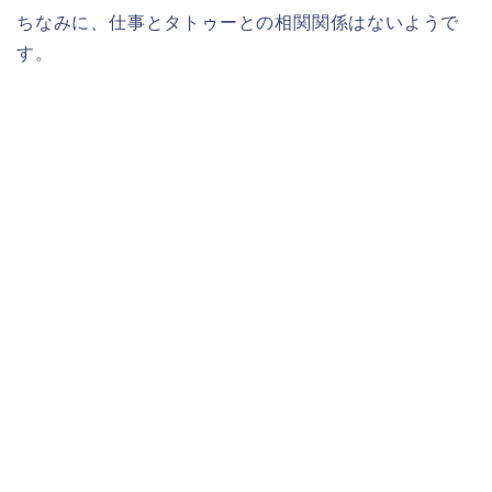
ちなみに、仕事とタトゥーとの相関関係はないようで
す。