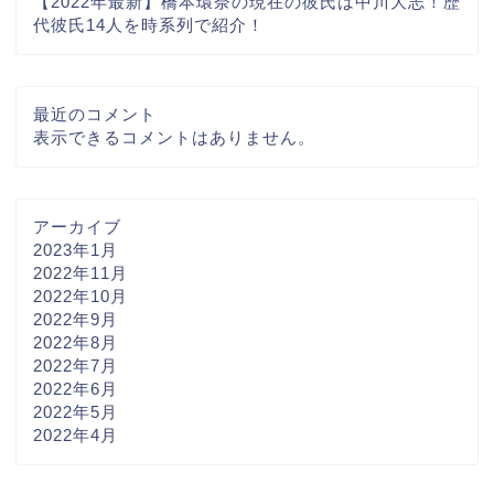
【2022年最新】橋本環奈の現在の彼氏は中川大志！歴
代彼氏14人を時系列で紹介！
最近のコメント
表示できるコメントはありません。
アーカイブ
2023年1月
2022年11月
2022年10月
2022年9月
2022年8月
2022年7月
2022年6月
2022年5月
2022年4月