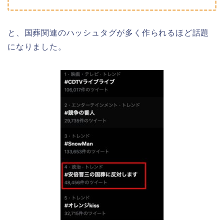
と、国葬関連のハッシュタグが多く作られるほど話題
になりました。