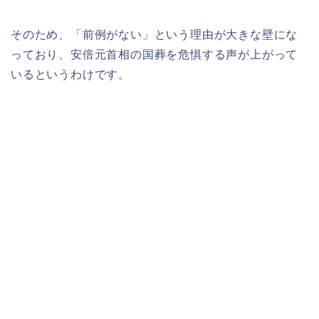
そのため、「前例がない」という理由が大きな壁にな
っており、安倍元首相の国葬を危惧する声が上がって
いるというわけです。