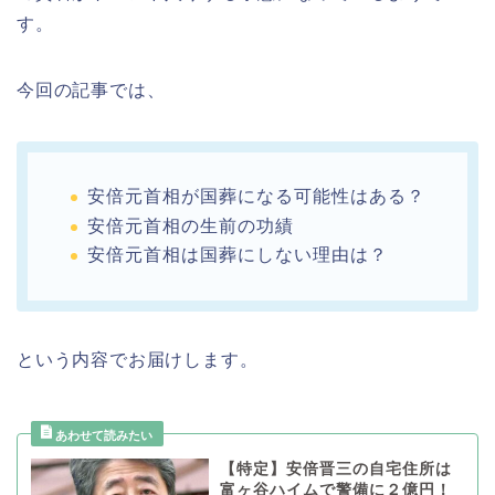
す。
今回の記事では、
安倍元首相が国葬になる可能性はある？
安倍元首相の生前の功績
安倍元首相は国葬にしない理由は？
という内容でお届けします。
【特定】安倍晋三の自宅住所は
富ヶ谷ハイムで警備に２億円！