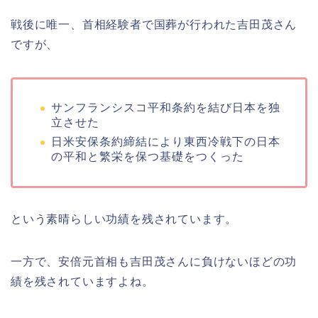
戦後に唯一、首相経験者で国葬が行われた吉田茂さん
ですが、
サンフランシスコ平和条約を結び日本を独
立させた
日米安保条約締結により東西冷戦下の日本
の平和と繁栄を保つ基礎をつくった
という素晴らしい功績を残されています。
一方で、安倍元首相も吉田茂さんに負けないほどの功
績を残されていますよね。