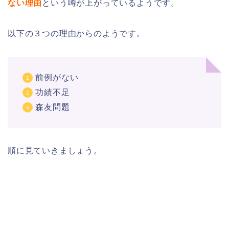
ない理由
という噂が上がっているようです。
以下の３つの理由からのようです。
前例がない
功績不足
森友問題
順に見ていきましょう。