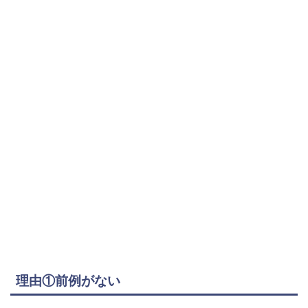
理由①前例がない