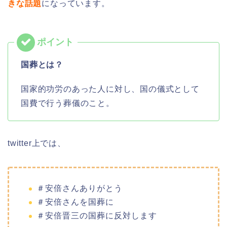
きな話題
になっています。
国葬とは？
国家的功労のあった人に対し、国の儀式として
国費で行う葬儀のこと。
twitter上では、
＃安倍さんありがとう
＃安倍さんを国葬に
＃安倍晋三の国葬に反対します