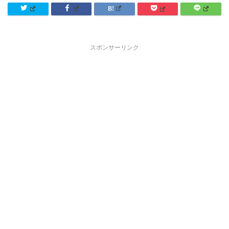
スポンサーリンク