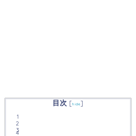
目次
[
]
hide